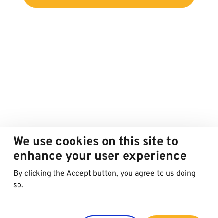
We use cookies on this site to
enhance your user experience
By clicking the Accept button, you agree to us doing
so.