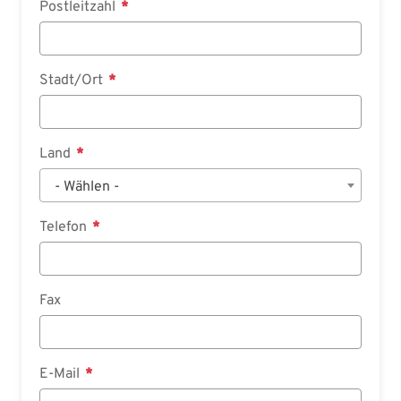
Postleitzahl
Stadt/Ort
Land
- Wählen -
Telefon
Fax
E-Mail