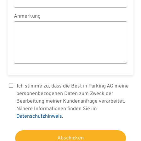
Anmerkung
Ich stimme zu, dass die Best in Parking AG meine
personenbezogenen Daten zum Zweck der
Bearbeitung meiner Kundenanfrage verarbeitet.
Nähere Informationen finden Sie im
Datenschutzhinweis
.
Abschicken