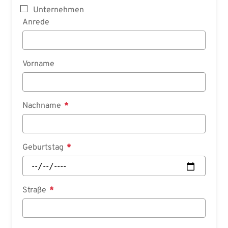
Unternehmen
Anrede
Vorname
Nachname
Geburtstag
Straße