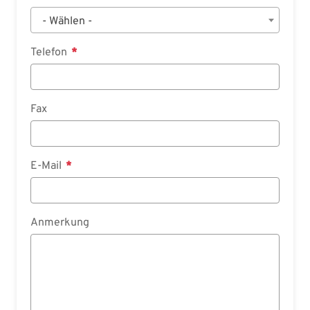
- Wählen -
Telefon
Fax
E-Mail
Anmerkung