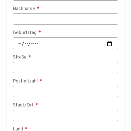
Nachname
Geburtstag
Straße
Postleitzahl
Stadt/Ort
Land