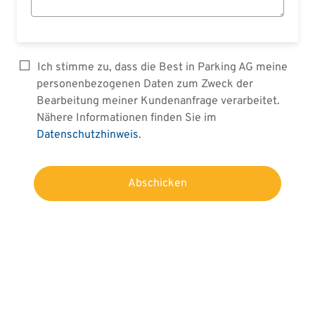
Ich stimme zu, dass die Best in Parking AG meine
personenbezogenen Daten zum Zweck der
Bearbeitung meiner Kundenanfrage verarbeitet.
Nähere Informationen finden Sie im
Datenschutzhinweis
.
Abschicken