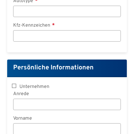
Autotype
Kfz-Kennzeichen
Persönliche Informationen
Unternehmen
Anrede
Vorname