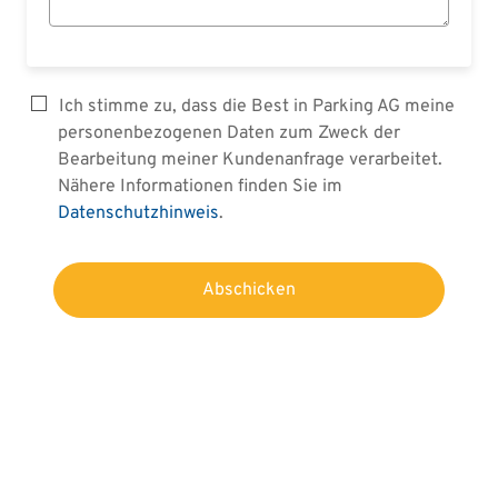
Ich stimme zu, dass die Best in Parking AG meine
personenbezogenen Daten zum Zweck der
Bearbeitung meiner Kundenanfrage verarbeitet.
Nähere Informationen finden Sie im
Datenschutzhinweis
.
Abschicken