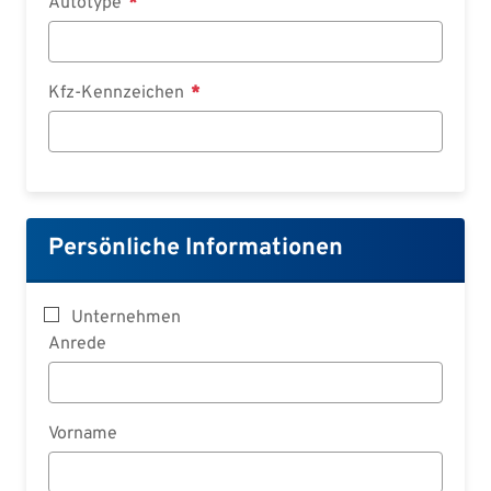
Autotype
Kfz-Kennzeichen
Persönliche Informationen
Unternehmen
Anrede
Vorname