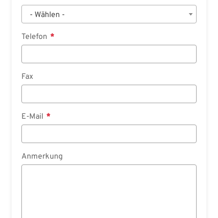
- Wählen -
Telefon
Fax
E-Mail
Anmerkung