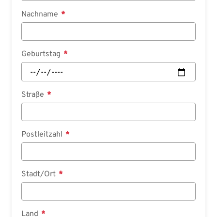
Nachname
Geburtstag
Straße
Postleitzahl
Stadt/Ort
Land