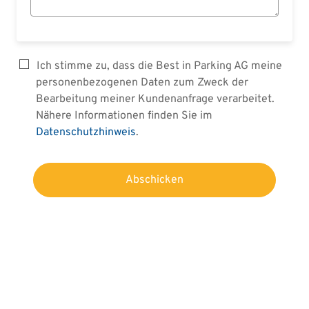
Ich stimme zu, dass die Best in Parking AG meine
personenbezogenen Daten zum Zweck der
Bearbeitung meiner Kundenanfrage verarbeitet.
Nähere Informationen finden Sie im
Datenschutzhinweis
.
Abschicken