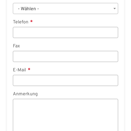
- Wählen -
Telefon
Fax
E-Mail
Anmerkung