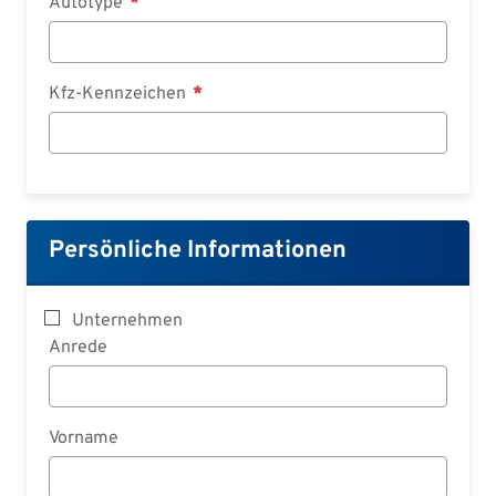
Autotype
Kfz-Kennzeichen
Persönliche Informationen
Unternehmen
Anrede
Vorname