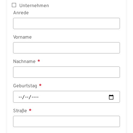
Unternehmen
Anrede
Vorname
Nachname
Geburtstag
Straße