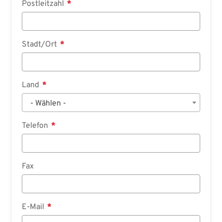
Postleitzahl
Stadt/Ort
Land
- Wählen -
Telefon
Fax
E-Mail