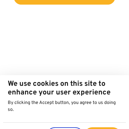
We use cookies on this site to
enhance your user experience
By clicking the Accept button, you agree to us doing
so.