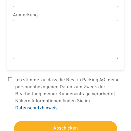
Anmerkung
Ich stimme zu, dass die Best in Parking AG meine
personenbezogenen Daten zum Zweck der
Bearbeitung meiner Kundenanfrage verarbeitet.
Nähere Informationen finden Sie im
Datenschutzhinweis
.
Abschicken