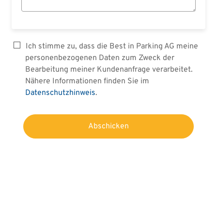
Ich stimme zu, dass die Best in Parking AG meine
personenbezogenen Daten zum Zweck der
Bearbeitung meiner Kundenanfrage verarbeitet.
Nähere Informationen finden Sie im
Datenschutzhinweis
.
Abschicken