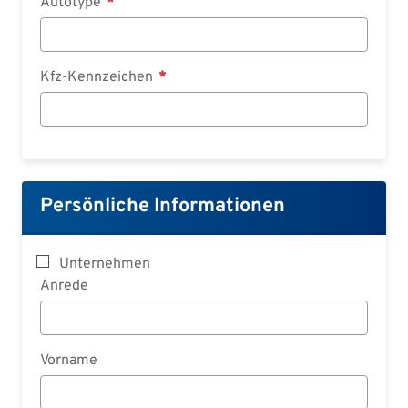
Autotype
Kfz-Kennzeichen
Persönliche Informationen
Unternehmen
Anrede
Vorname