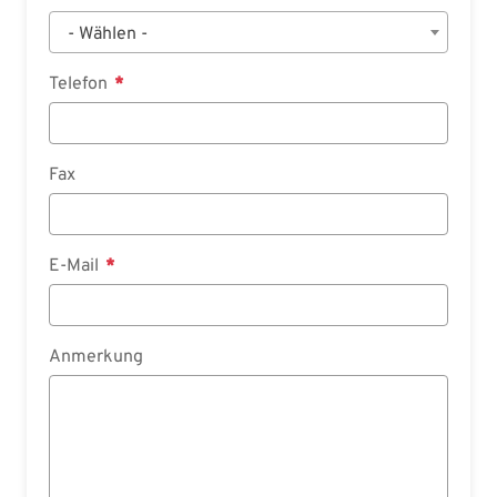
- Wählen -
Telefon
Fax
E-Mail
Anmerkung