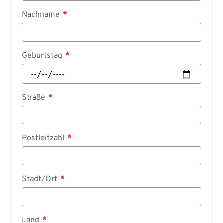
Nachname
Geburtstag
Straße
Postleitzahl
Stadt/Ort
Land