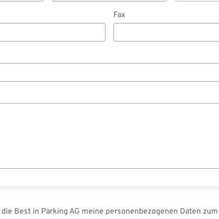
Fax
s die Best in Parking AG meine personenbezogenen Daten zum