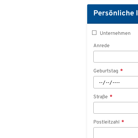
Persönliche 
Unternehmen
Anrede
Geburtstag
Straße
Postleitzahl