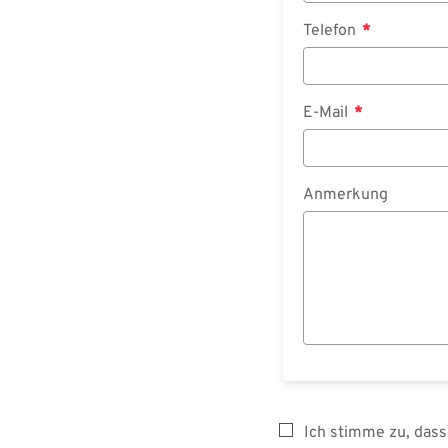
Telefon
E-Mail
Anmerkung
Ich stimme zu, das