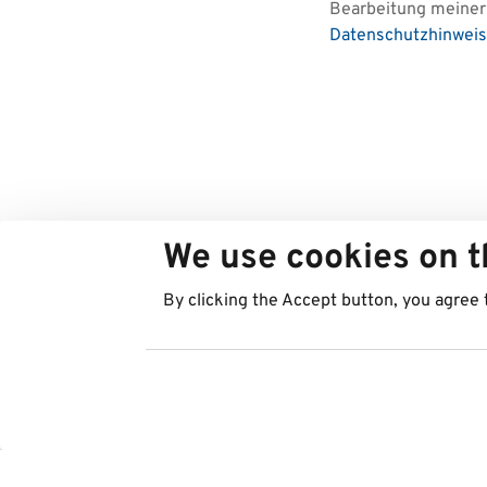
Bearbeitung meiner 
Datenschutzhinweis
We use cookies on t
By clicking the Accept button, you agree 
Länder
Services