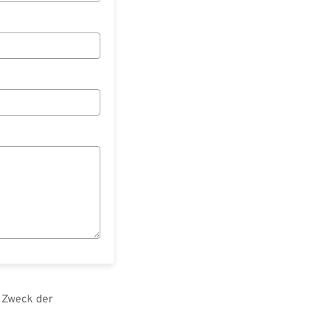
 Zweck der