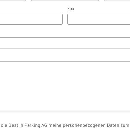
Fax
s die Best in Parking AG meine personenbezogenen Daten zum