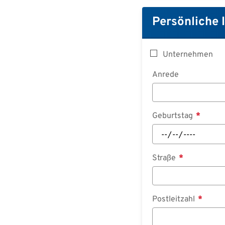
Persönliche 
Unternehmen
Anrede
Geburtstag
Straße
Postleitzahl