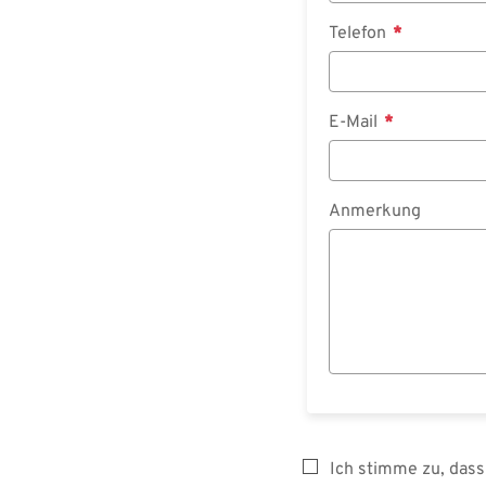
Telefon
E-Mail
Anmerkung
Ich stimme zu, das