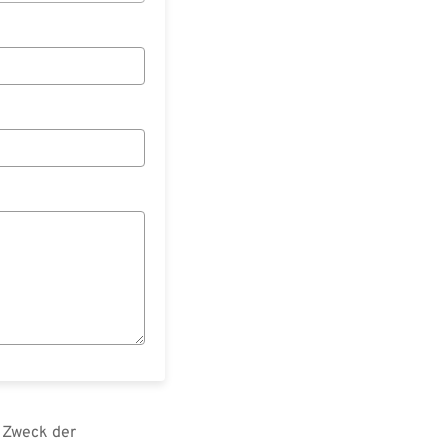
 Zweck der