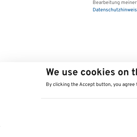
Bearbeitung meiner 
Datenschutzhinweis
We use cookies on t
By clicking the Accept button, you agree 
Länder
Services