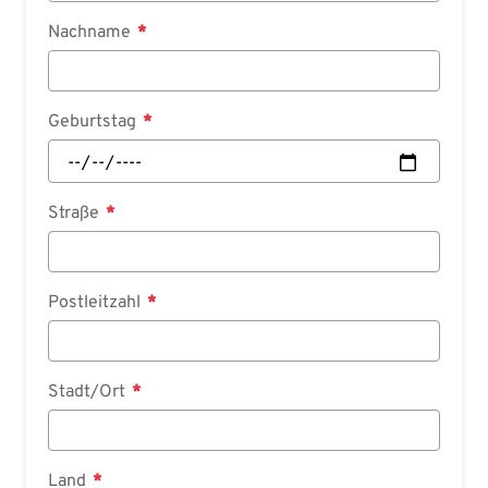
Nachname
Geburtstag
Straße
Postleitzahl
Stadt/Ort
Land