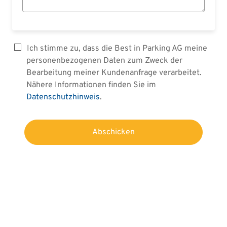
Ich stimme zu, dass die Best in Parking AG meine
personenbezogenen Daten zum Zweck der
Bearbeitung meiner Kundenanfrage verarbeitet.
Nähere Informationen finden Sie im
Datenschutzhinweis
.
Abschicken