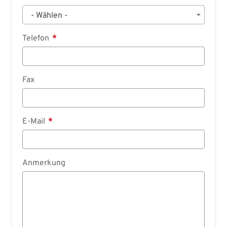
- Wählen -
Telefon
Fax
E-Mail
Anmerkung