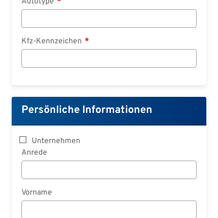
Autotype
Kfz-Kennzeichen
Persönliche Informationen
Unternehmen
Anrede
Vorname