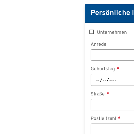
Persönliche 
Unternehmen
Anrede
Geburtstag
Straße
Postleitzahl