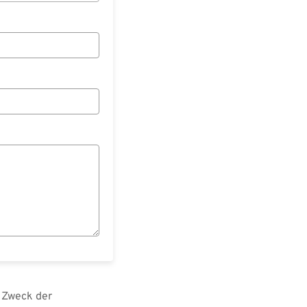
 Zweck der