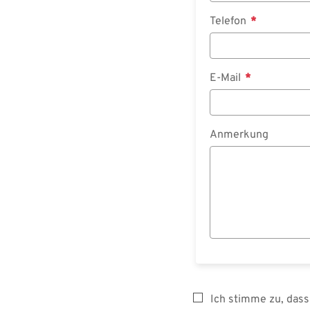
Telefon
E-Mail
Anmerkung
Ich stimme zu, das