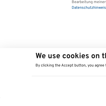
Bearbeitung meiner 
Datenschutzhinweis
We use cookies on t
By clicking the Accept button, you agree 
Länder
Services