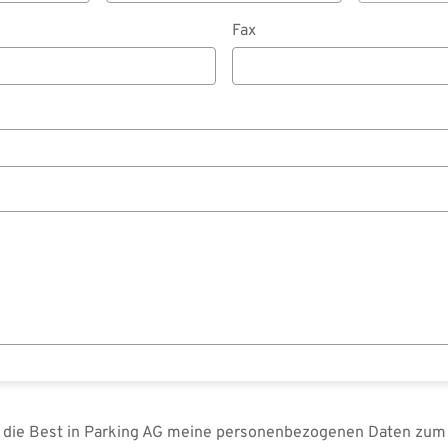
Fax
s die Best in Parking AG meine personenbezogenen Daten zum