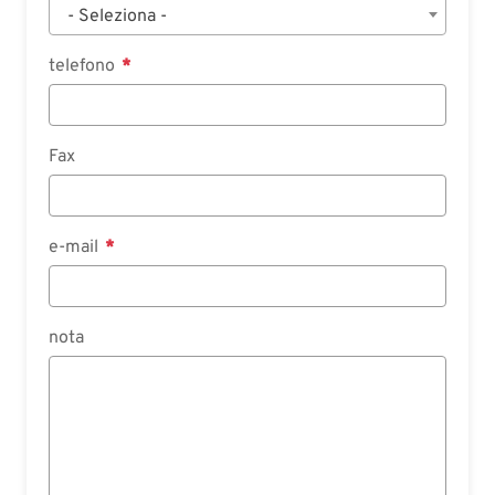
- Seleziona -
telefono
Fax
e-mail
nota