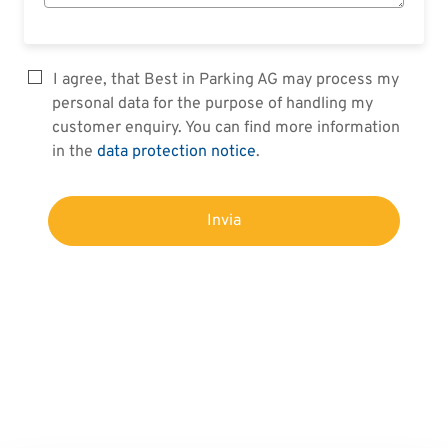
I agree, that Best in Parking AG may process my
personal data for the purpose of handling my
customer enquiry. You can find more information
in the
data protection notice
.
Invia