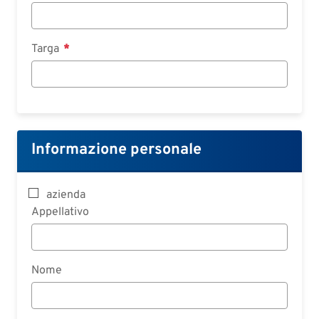
Targa
Informazione personale
azienda
Appellativo
Nome