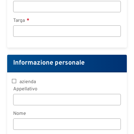
Targa
Informazione personale
azienda
Appellativo
Nome