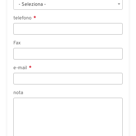
- Seleziona -
telefono
Fax
e-mail
nota