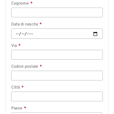
Cognome
Data di nascita
Via
Codice postale
Città
Paese