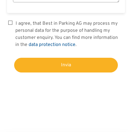
I agree, that Best in Parking AG may process my
personal data for the purpose of handling my
customer enquiry. You can find more information
in the
data protection notice
.
Invia