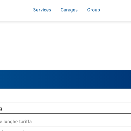
Services
Garages
Group
 lunghe tariffa