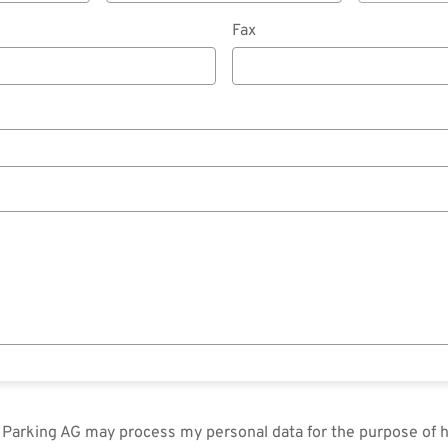
Fax
in Parking AG may process my personal data for the purpose of