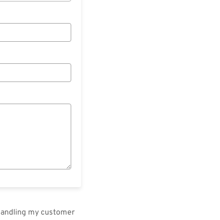
 handling my customer