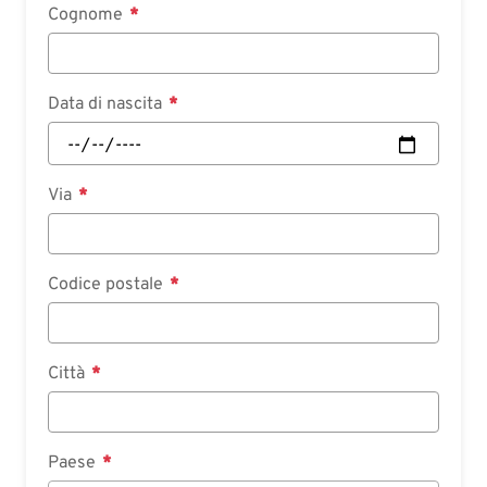
Cognome
Data di nascita
Via
Codice postale
Città
Paese