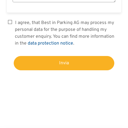
I agree, that Best in Parking AG may process my
personal data for the purpose of handling my
customer enquiry. You can find more information
in the
data protection notice
.
Invia