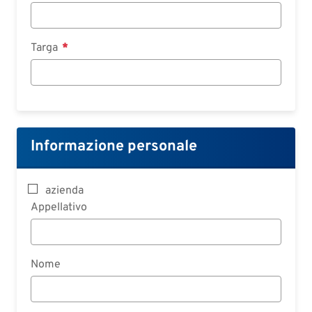
Targa
Informazione personale
azienda
Appellativo
Nome