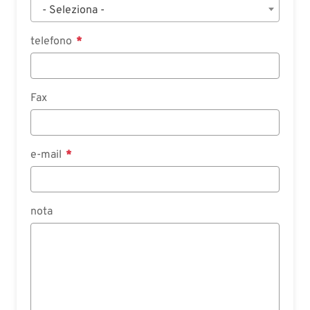
- Seleziona -
telefono
Fax
e-mail
nota