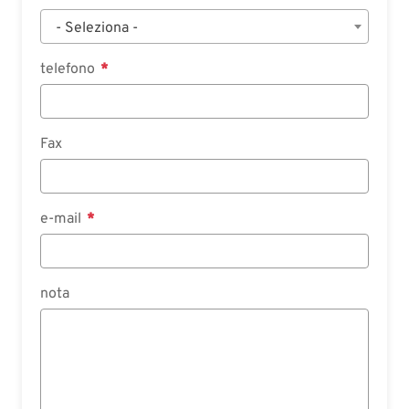
- Seleziona -
telefono
Fax
e-mail
nota