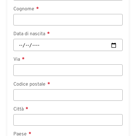
Cognome
Data di nascita
Via
Codice postale
Città
Paese