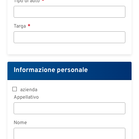
Tipo di auto
Targa
Informazione personale
azienda
Appellativo
Nome