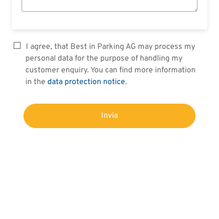
I agree, that Best in Parking AG may process my
personal data for the purpose of handling my
customer enquiry. You can find more information
in the
data protection notice
.
Invia