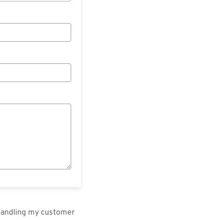
 handling my customer