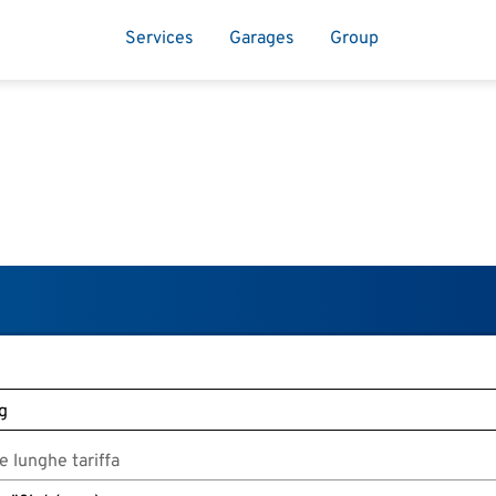
Services
Garages
Group
 lunghe tariffa