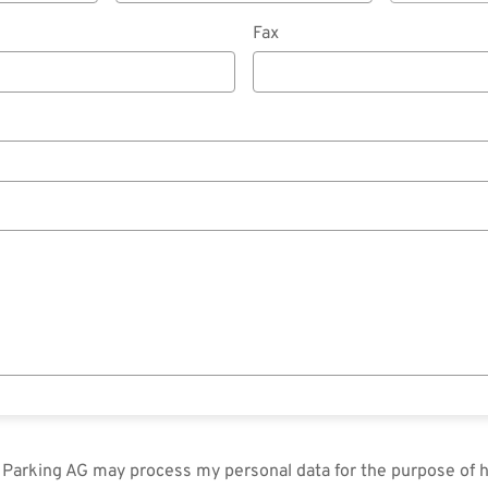
Fax
in Parking AG may process my personal data for the purpose of