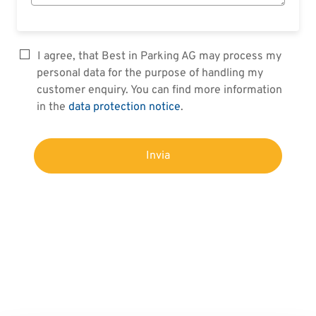
I agree, that Best in Parking AG may process my
personal data for the purpose of handling my
customer enquiry. You can find more information
in the
data protection notice
.
Invia