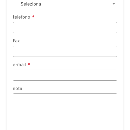
- Seleziona -
telefono
Fax
e-mail
nota