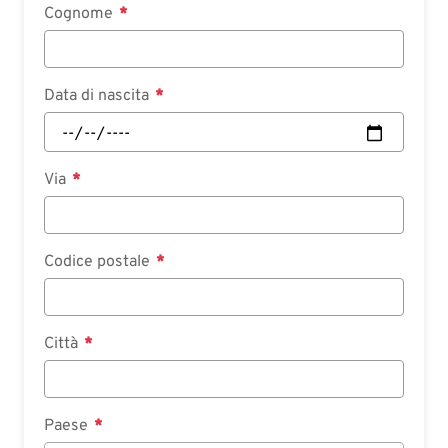
Cognome
Data di nascita
Via
Codice postale
Città
Paese