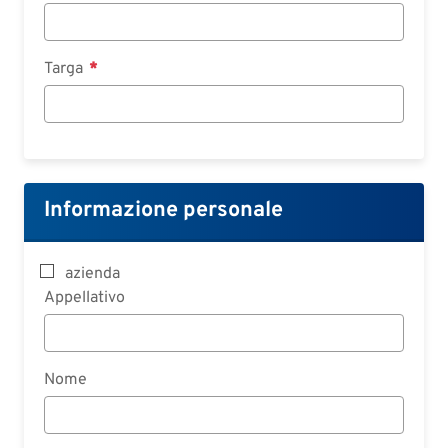
Targa
Informazione personale
azienda
Appellativo
Nome