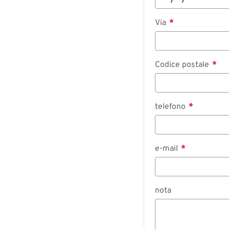
Via
Codice postale
telefono
e-mail
nota