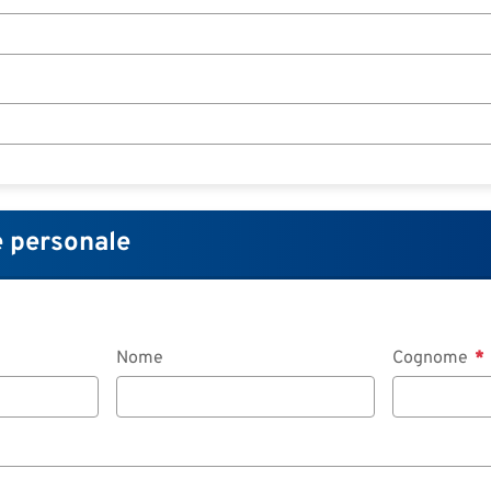
 personale
Nome
Cognome