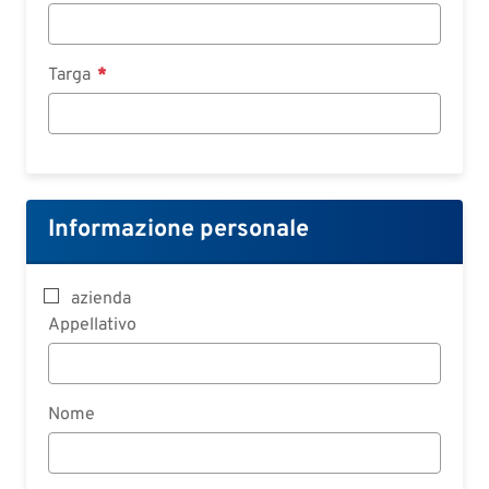
Targa
Informazione personale
azienda
Appellativo
Nome