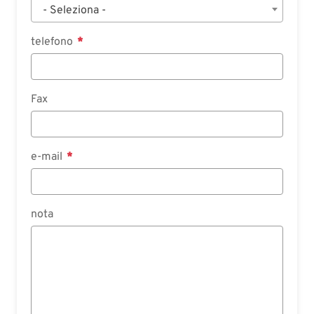
- Seleziona -
telefono
Fax
e-mail
nota