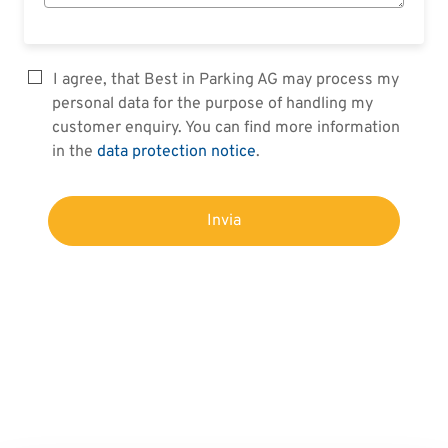
I agree, that Best in Parking AG may process my
personal data for the purpose of handling my
customer enquiry. You can find more information
in the
data protection notice
.
Invia