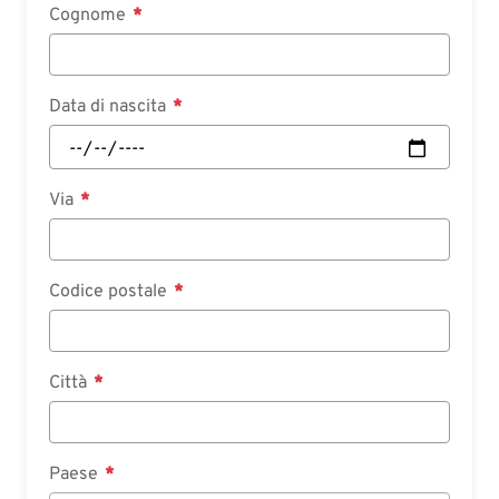
Cognome
Data di nascita
Via
Codice postale
Città
Paese