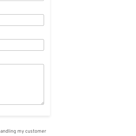
 handling my customer