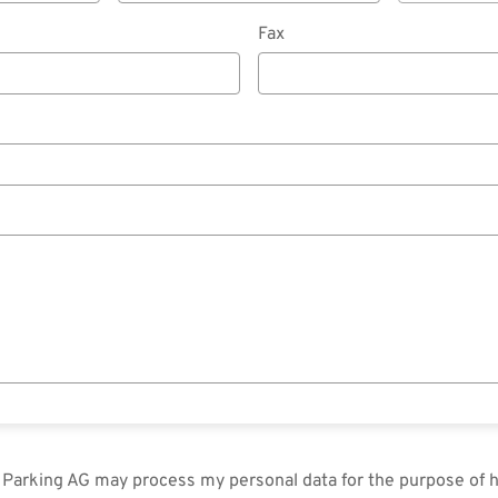
Fax
in Parking AG may process my personal data for the purpose of