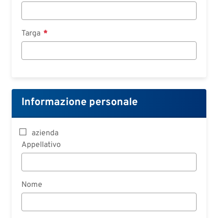
Targa
Informazione personale
azienda
Appellativo
Nome