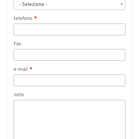
- Seleziona -
telefono
Fax
e-mail
nota