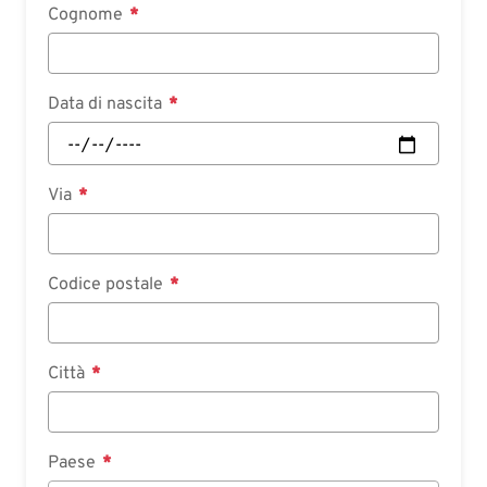
Cognome
Data di nascita
Via
Codice postale
Città
Paese