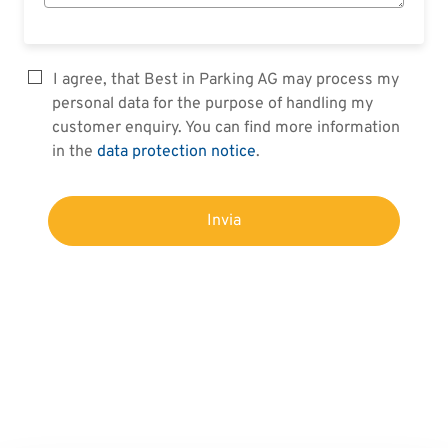
I agree, that Best in Parking AG may process my
personal data for the purpose of handling my
customer enquiry. You can find more information
in the
data protection notice
.
Invia