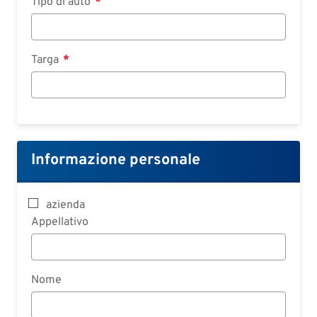
Tipo di auto
Targa
Informazione personale
azienda
Appellativo
Nome