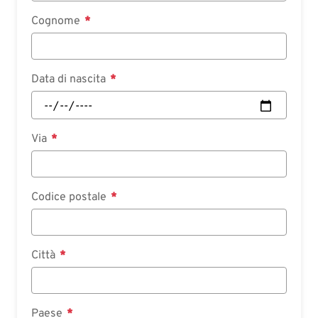
Cognome
Data di nascita
Via
Codice postale
Città
Paese