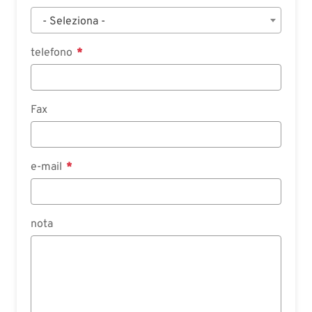
- Seleziona -
telefono
Fax
e-mail
nota