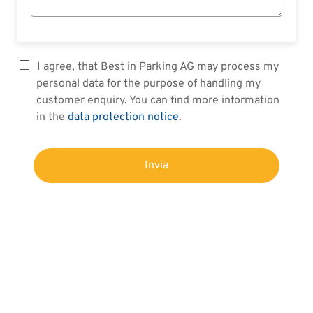
I agree, that Best in Parking AG may process my
personal data for the purpose of handling my
customer enquiry. You can find more information
in the
data protection notice
.
Invia