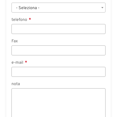
- Seleziona -
telefono
Fax
e-mail
nota