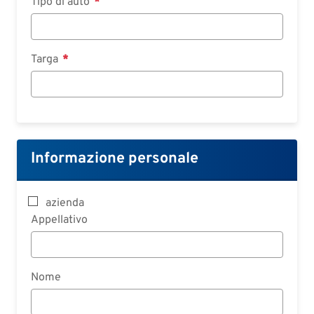
Tipo di auto
Targa
Informazione personale
azienda
Appellativo
Nome