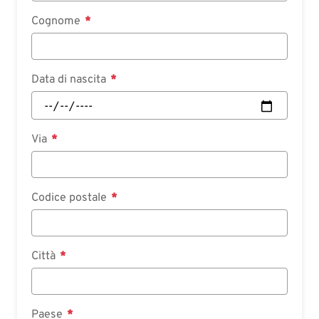
Cognome
Data di nascita
Via
Codice postale
Città
Paese