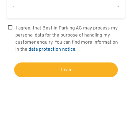
I agree, that Best in Parking AG may process my
personal data for the purpose of handling my
customer enquiry. You can find more information
in the
data protection notice
.
Invia