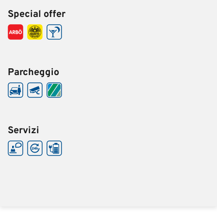
Special offer
Parcheggio
Servizi