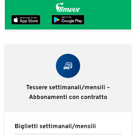
Tessere settimanali/mensili –
Abbonamenti con contratto
Biglietti settimanali/mensili