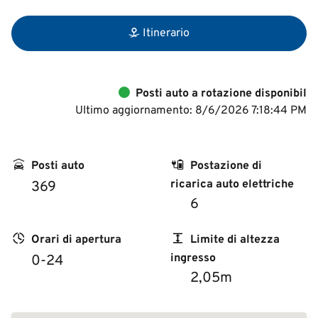
Itinerario
Posti auto a rotazione disponibil
Ultimo aggiornamento: 8/6/2026 7:18:44 PM
Posti auto
Postazione di
ricarica auto elettriche
369
6
Orari di apertura
Limite di altezza
ingresso
0-24
2,05m