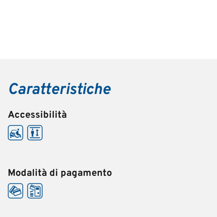
Caratteristiche
Accessibilità
Modalità di pagamento