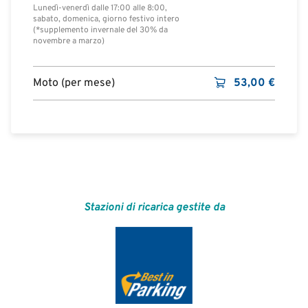
Lunedì-venerdì dalle 17:00 alle 8:00,
sabato, domenica, giorno festivo intero
(*supplemento invernale del 30% da
novembre a marzo)
Moto (per mese)
53,00
€
Stazioni di ricarica gestite da