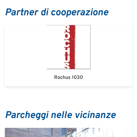
Partner di cooperazione
Rochus 1030
Parcheggi nelle vicinanze