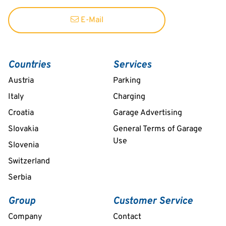
E-Mail
Countries
Services
Austria
Parking
Italy
Charging
Croatia
Garage Advertising
Slovakia
General Terms of Garage
Use
Slovenia
Switzerland
Serbia
Group
Customer Service
Company
Contact