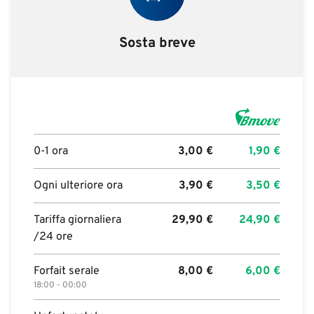
Sosta breve
0-1 ora
3,00
€
1,90
€
Ogni ulteriore ora
3,90
€
3,50
€
Tariffa giornaliera
29,90
€
24,90
€
/24 ore
Forfait serale
8,00
€
6,00
€
18:00 - 00:00