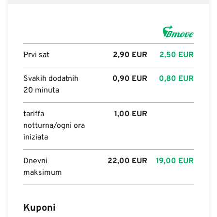
Prvi sat
2,90
EUR
2,50
EUR
Svakih dodatnih
0,90
EUR
0,80
EUR
20 minuta
tariffa
1,00
EUR
notturna/ogni ora
iniziata
Dnevni
22,00
EUR
19,00
EUR
maksimum
Kuponi