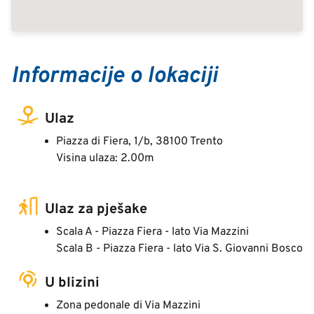
Informacije o lokaciji
Ulaz
Piazza di Fiera, 1/b, 38100 Trento
Visina ulaza: 2.00m
Ulaz za pješake
Scala A - Piazza Fiera - lato Via Mazzini
Scala B - Piazza Fiera - lato Via S. Giovanni Bosco
U blizini
Zona pedonale di Via Mazzini