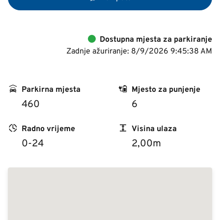
Dostupna mjesta za parkiranje
Zadnje ažuriranje: 8/9/2026 9:45:38 AM
Parkirna mjesta
Mjesto za punjenje
460
6
Radno vrijeme
Visina ulaza
0-24
2,00m