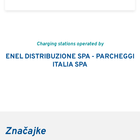
Charging stations operated by
ENEL DISTRIBUZIONE SPA - PARCHEGGI
ITALIA SPA
Značajke