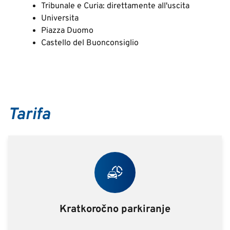
Tribunale e Curia: direttamente all'uscita
Universita
Piazza Duomo
Castello del Buonconsiglio
Tarifa
Kratkoročno parkiranje