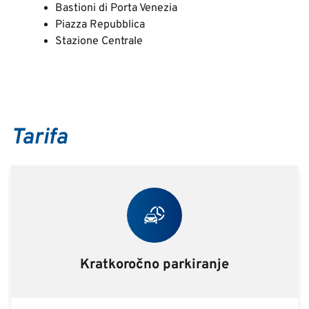
Bastioni di Porta Venezia
Piazza Repubblica
Stazione Centrale
Tarifa
Kratkoročno parkiranje