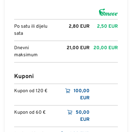
Po satu ili dijelu
2,80
EUR
2,50
EUR
sata
Dnevni
21,00
EUR
20,00
EUR
maksimum
Kuponi
Kupon od 120 €
100,00
EUR
Kupon od 60 €
50,00
EUR