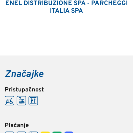
ENEL DISTRIBUZIONE SPA - PARCHEGGI
ITALIA SPA
Značajke
Pristupačnost
Plaćanje