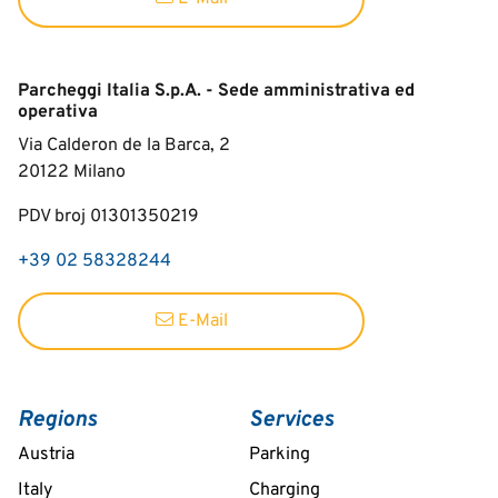
Parcheggi Italia S.p.A. - Sede amministrativa ed
operativa
Via Calderon de la Barca, 2
20122
Milano
PDV broj 01301350219
+39 02 58328244
E-Mail
Regions
Services
Austria
Parking
Italy
Charging