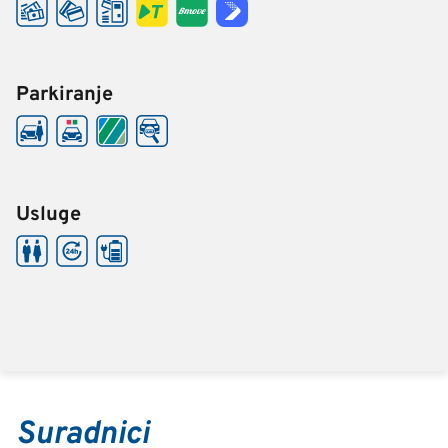
Parkiranje
Usluge
Suradnici