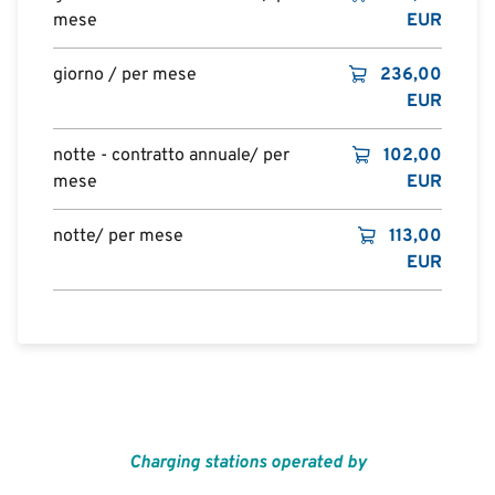
mese
EUR
giorno / per mese
236,00
EUR
notte - contratto annuale/ per
102,00
mese
EUR
notte/ per mese
113,00
EUR
Charging stations operated by