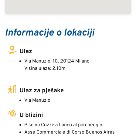
Informacije o lokaciji
Ulaz
Via Manuzio, 10, 20124 Milano
Visina ulaza: 2.10m
Ulaz za pješake
Via Manuzio
U blizini
Piscina Cozzi: a fianco al parcheggio
Asse Commerciale di Corso Buenos Aires