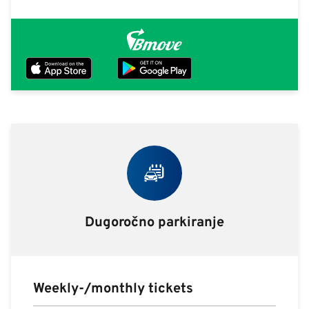
Dugoročno parkiranje
Weekly-/monthly tickets