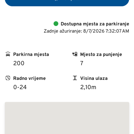
Dostupna mjesta za parkiranje
Zadnje ažuriranje: 8/7/2026 7:32:07 AM
Parkirna mjesta
Mjesto za punjenje
200
7
Radno vrijeme
Visina ulaza
0-24
2,10m