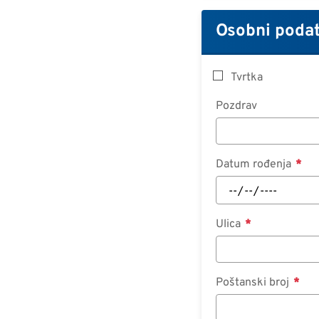
Osobni podat
Tvrtka
Pozdrav
Datum rođenja
Ulica
Poštanski broj