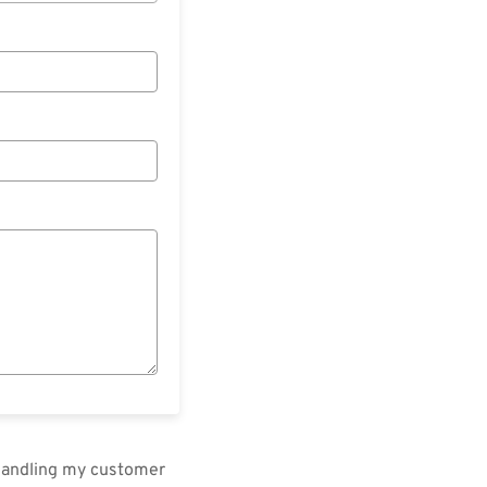
 handling my customer