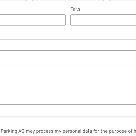
Faks
in Parking AG may process my personal data for the purpose of