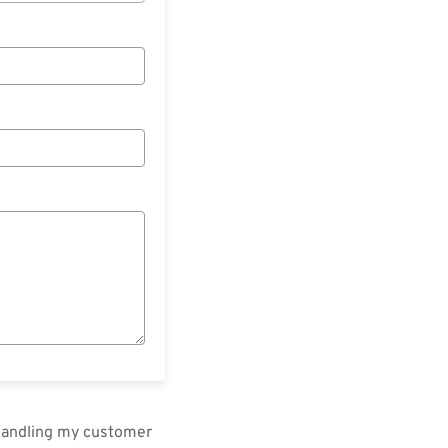
 handling my customer