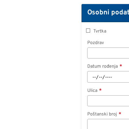
Osobni podat
Tvrtka
Pozdrav
Datum rođenja
Ulica
Poštanski broj