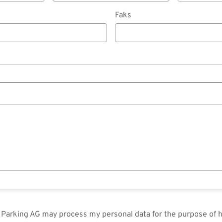
Faks
in Parking AG may process my personal data for the purpose of