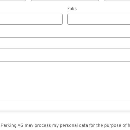
Faks
in Parking AG may process my personal data for the purpose of