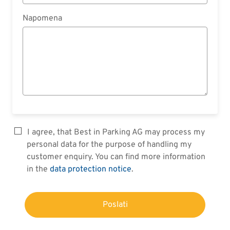
Napomena
I agree, that Best in Parking AG may process my
personal data for the purpose of handling my
customer enquiry. You can find more information
in the
data protection notice
.
Poslati