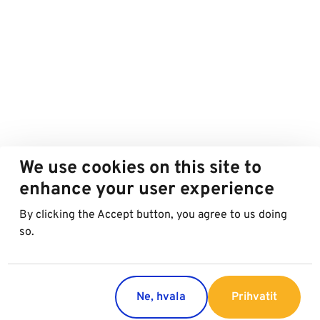
We use cookies on this site to
enhance your user experience
By clicking the Accept button, you agree to us doing
so.
Ne, hvala
Prihvatit