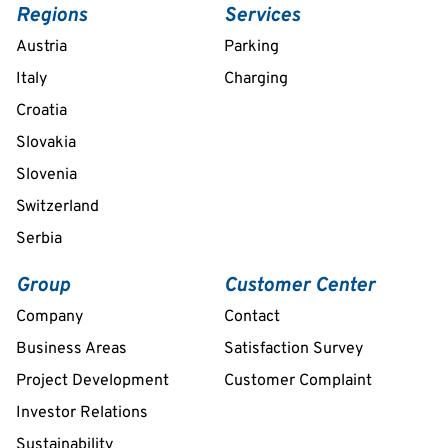
Regions
Services
Austria
Parking
Italy
Charging
Croatia
Slovakia
Slovenia
Switzerland
Serbia
Group
Customer Center
Company
Contact
Business Areas
Satisfaction Survey
Project Development
Customer Complaint
Investor Relations
Sustainability