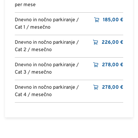
per mese
Dnevno in nočno parkiranje /
185,00
€
Cat 1 / mesečno
Dnevno in nočno parkiranje /
226,00
€
Cat 2 / mesečno
Dnevno in nočno parkiranje /
278,00
€
Cat 3 / mesečno
Dnevno in nočno parkiranje /
278,00
€
Cat 4 / mesečno