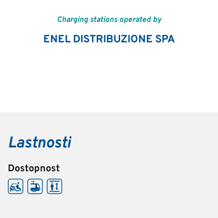
Charging stations operated by
ENEL DISTRIBUZIONE SPA
Lastnosti
Dostopnost