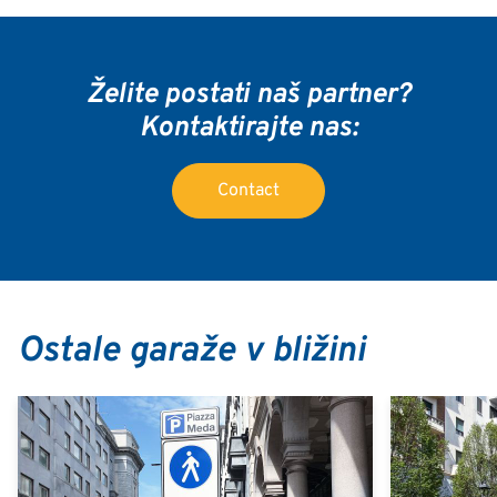
Želite postati naš partner?
Kontaktirajte nas:
Contact
Ostale garaže v bližini