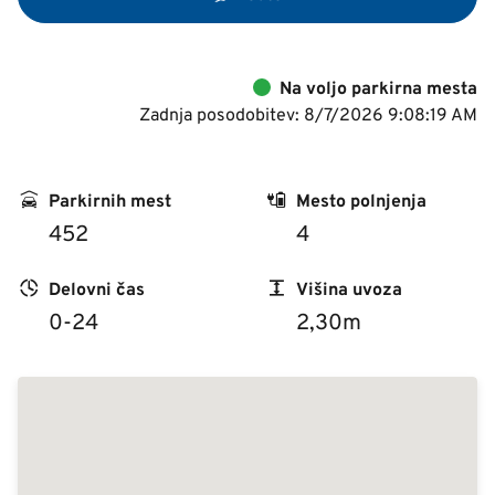
Na voljo parkirna mesta
Zadnja posodobitev: 8/7/2026 9:08:19 AM
Parkirnih mest
Mesto polnjenja
452
4
Delovni čas
Višina uvoza
0-24
2,30m