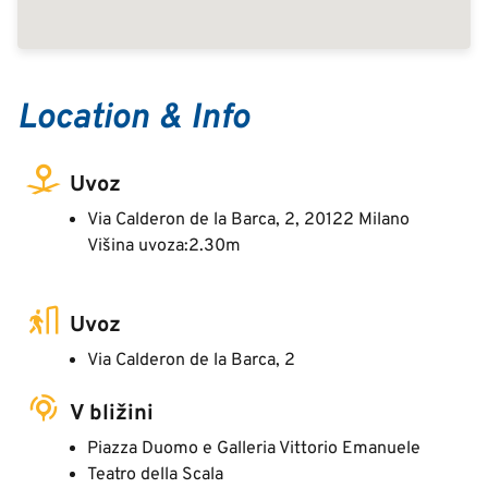
Location & Info
Uvoz
Via Calderon de la Barca, 2, 20122 Milano
Višina uvoza:2.30m
Uvoz
Via Calderon de la Barca, 2
V bližini
Piazza Duomo e Galleria Vittorio Emanuele
Teatro della Scala