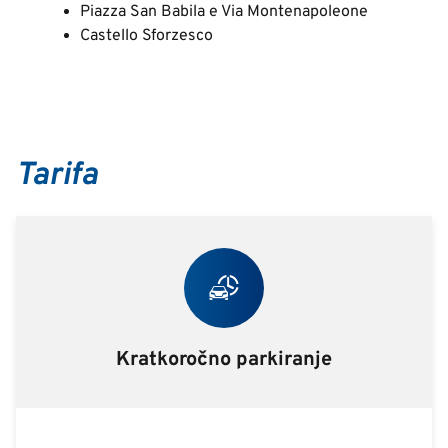
Piazza San Babila e Via Montenapoleone
Castello Sforzesco
Tarifa
Kratkoročno parkiranje