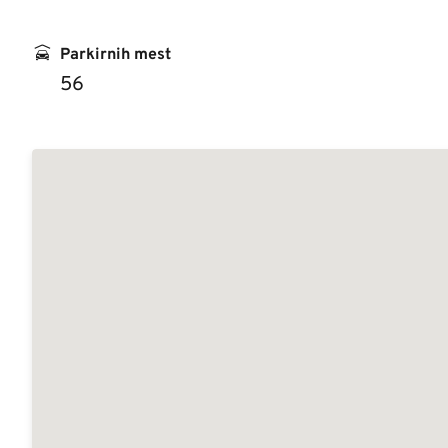
Parkirnih mest
56