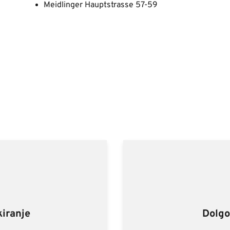
Meidlinger Hauptstrasse 57-59
iranje
Dolgo