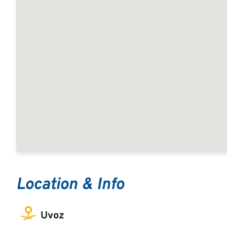
Location & Info
Uvoz