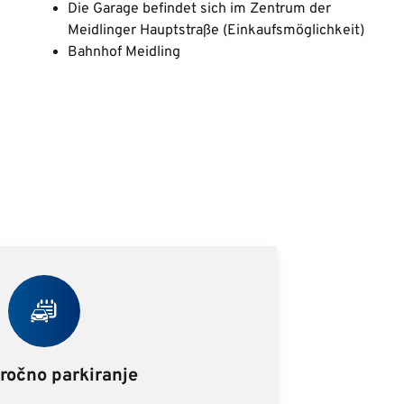
Die Garage befindet sich im Zentrum der
Meidlinger Hauptstraße (Einkaufsmöglichkeit)
Bahnhof Meidling
ročno parkiranje