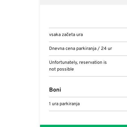
vsaka začeta ura
Dnevna cena parkiranja / 24 ur
Unfortunately, reservation is
not possible
Boni
1 ura parkiranja