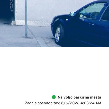
Na voljo parkirna mesta
Zadnja posodobitev: 8/6/2026 4:08:24 AM