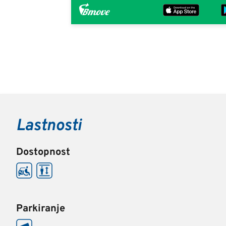
Lastnosti
Dostopnost
Parkiranje