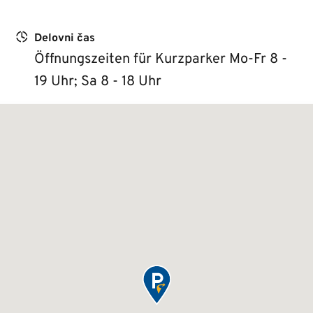
Delovni čas
Öffnungszeiten für Kurzparker Mo-Fr 8 -
19 Uhr; Sa 8 - 18 Uhr