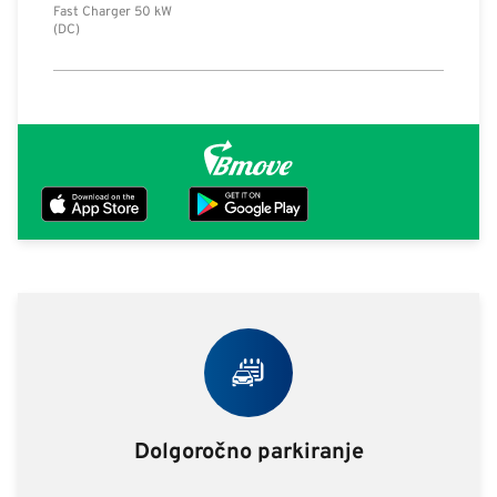
Fast Charger 50 kW
(DC)
Dolgoročno parkiranje