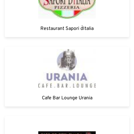
Restaurant Sapori d´Italia
Cafe Bar Lounge Urania