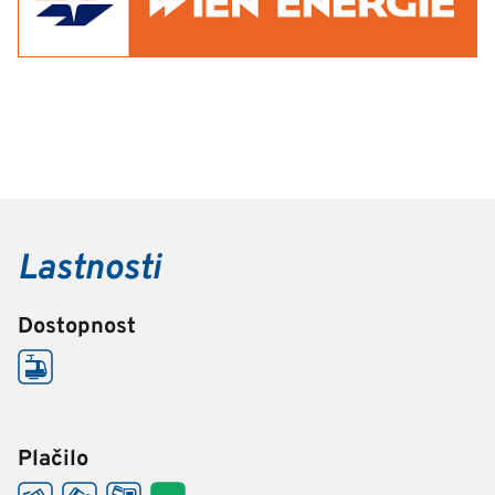
Lastnosti
Dostopnost
Plačilo