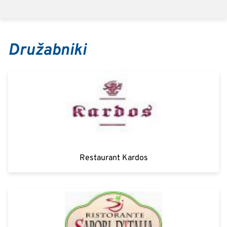
Družabniki
Restaurant Kardos