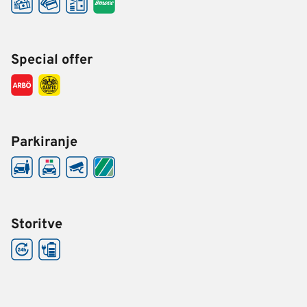
Special offer
Parkiranje
Storitve