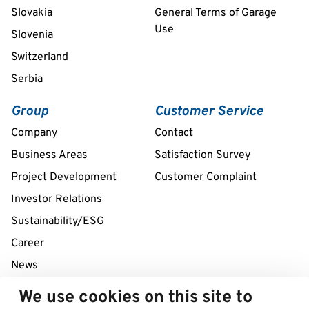
Slovakia
General Terms of Garage
Use
Slovenia
Switzerland
Serbia
Group
Customer Service
Company
Contact
Business Areas
Satisfaction Survey
Project Development
Customer Complaint
Investor Relations
Sustainability/ESG
Career
News
We use cookies on this site to