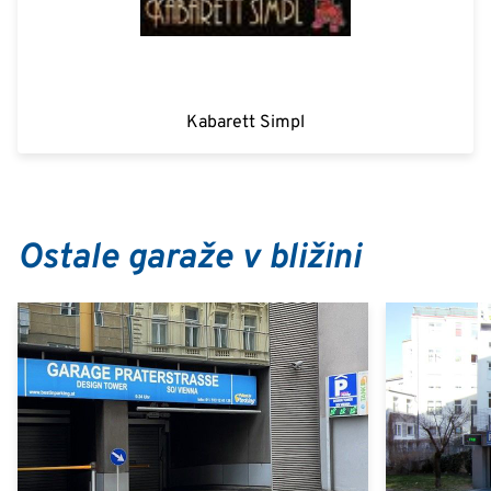
Kabarett Simpl
Ostale garaže v bližini