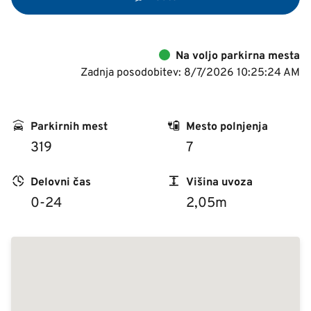
Na voljo parkirna mesta
Zadnja posodobitev: 8/7/2026 10:25:24 AM
Parkirnih mest
Mesto polnjenja
319
7
Delovni čas
Višina uvoza
0-24
2,05m