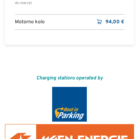
do marca)
Motorno kolo
94,00
€
Charging stations operated by