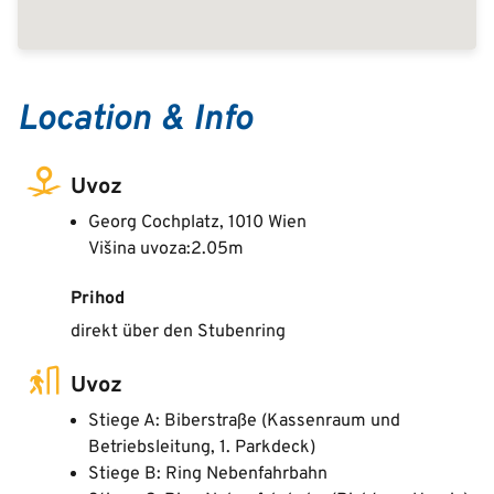
Location & Info
Uvoz
Georg Cochplatz, 1010 Wien
Višina uvoza:2.05m
Prihod
direkt über den Stubenring
Uvoz
Stiege A: Biberstraße (Kassenraum und
Betriebsleitung, 1. Parkdeck)
Stiege B: Ring Nebenfahrbahn