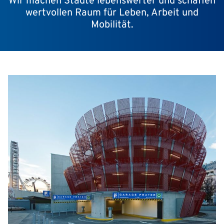
Wir machen Städte lebenswerter und schaffen
wertvollen Raum für Leben, Arbeit und
Mobilität.