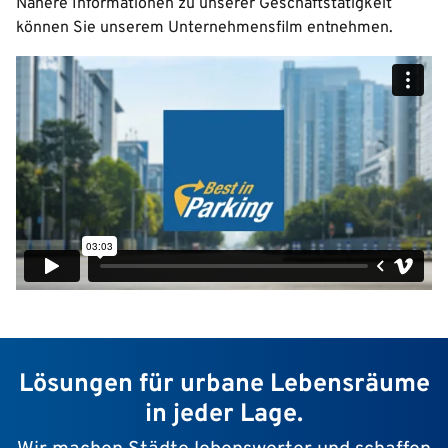
Nähere Informationen zu unserer Geschäftstätigkeit
können Sie unserem Unternehmensfilm entnehmen.
Lösungen für urbane Lebensräume
in jeder Lage.