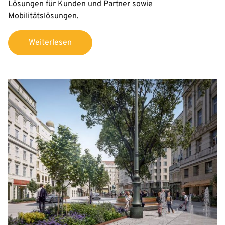
Lösungen für Kunden und Partner sowie
Mobilitätslösungen.
Weiterlesen