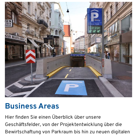
Business Areas
Text
Hier finden Sie einen Überblick über unsere
Geschäftsfelder, von der Projektentwicklung über die
Bewirtschaftung von Parkraum bis hin zu neuen digitalen