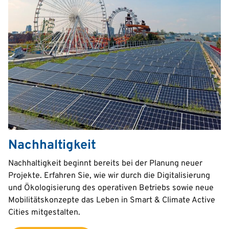
Nachhaltigkeit
Text
Nachhaltigkeit beginnt bereits bei der Planung neuer
Projekte. Erfahren Sie, wie wir durch die Digitalisierung
und Ökologisierung des operativen Betriebs sowie neue
Mobilitätskonzepte das Leben in Smart & Climate Active
Cities mitgestalten.