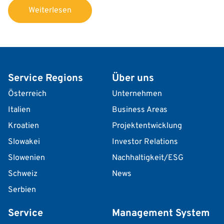
Weiterlesen
Service Regions
Über uns
Österreich
Unternehmen
Italien
Business Areas
Kroatien
Projektentwicklung
Slowakei
Investor Relations
Slowenien
Nachhaltigkeit/ESG
Schweiz
News
Serbien
Service
Management System