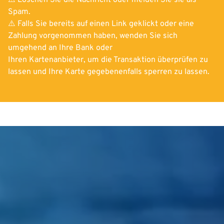
⚠️ Löschen Sie die Nachricht oder melden Sie sie als
Spam.
⚠️ Falls Sie bereits auf einen Link geklickt oder eine
Zahlung vorgenommen haben, wenden Sie sich
umgehend an Ihre Bank oder
Ihren Kartenanbieter, um die Transaktion überprüfen zu
lassen und Ihre Karte gegebenenfalls sperren zu lassen.