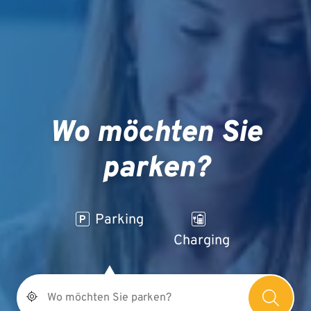
Wo möchten Sie
parken?
Parking
Charging