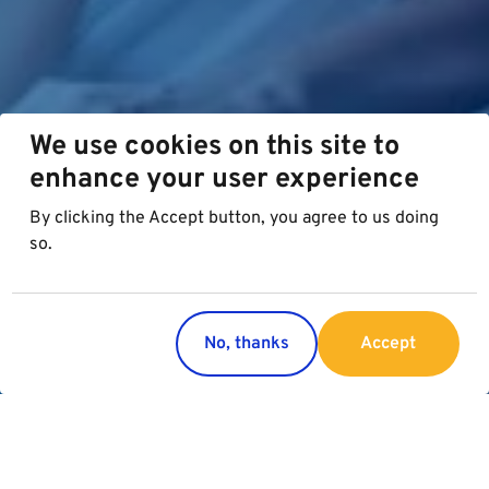
We use cookies on this site to
enhance your user experience
By clicking the Accept button, you agree to us doing
so.
No, thanks
Accept